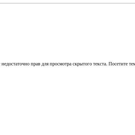
 недостаточно прав для просмотра скрытого текста. Посетите те