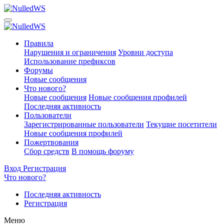
Правила
Нарушения и ограничения
Уровни доступа
Использование префиксов
Форумы
Новые сообщения
Что нового?
Новые сообщения
Новые сообщения профилей
Последняя активность
Пользователи
Зарегистрированные пользователи
Текущие посетители
Новые сообщения профилей
Пожертвования
Сбор средств
В помощь форуму
Вход
Регистрация
Что нового?
Последняя активность
Регистрация
Меню