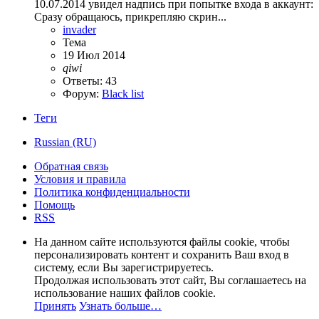
10.07.2014 увидел надпись при попытке входа в аккаунт:
Сразу обращаюсь, прикрепляю скрин...
invader
Тема
19 Июл 2014
qiwi
Ответы: 43
Форум:
Black list
Теги
Russian (RU)
Обратная связь
Условия и правила
Политика конфиденциальности
Помощь
RSS
На данном сайте используются файлы cookie, чтобы
персонализировать контент и сохранить Ваш вход в
систему, если Вы зарегистрируетесь.
Продолжая использовать этот сайт, Вы соглашаетесь на
использование наших файлов cookie.
Принять
Узнать больше…