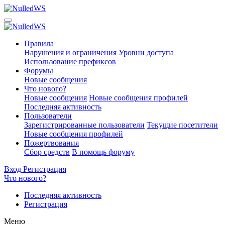
Правила
Нарушения и ограничения
Уровни доступа
Использование префиксов
Форумы
Новые сообщения
Что нового?
Новые сообщения
Новые сообщения профилей
Последняя активность
Пользователи
Зарегистрированные пользователи
Текущие посетители
Новые сообщения профилей
Пожертвования
Сбор средств
В помощь форуму
Вход
Регистрация
Что нового?
Последняя активность
Регистрация
Меню