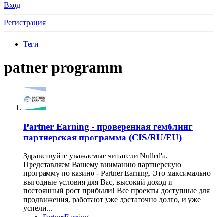
Вход
Регистрация
Теги
patner programm
Partner Earning - проверенная гемблинг
партнерская программа (CIS/RU/EU)
Здравствуйте уважаемые читатели Nulled'a.
Представляем Вашему вниманию партнерскую
программу по казино - Partner Earning. Это максимально
выгодные условия для Вас, высокий доход и
постоянный рост прибыли! Все проекты доступные для
продвижения, работают уже достаточно долго, и уже
успели...
PartnerEarning