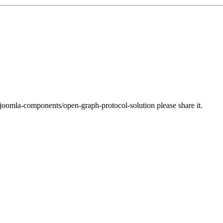
joomla-components/open-graph-protocol-solution please share it.