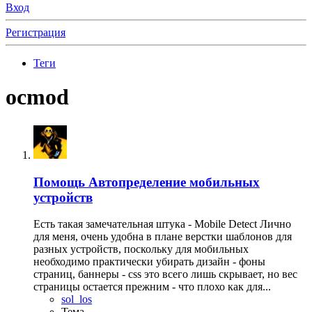
Вход
Регистрация
Теги
ocmod
Помощь
Автопределение мобильных
устройств
Есть такая замечательная штука - Mobile Detect Лично
для меня, очень удобна в плане верстки шаблонов для
разных устройств, поскольку для мобильных
необходимо практически убирать дизайн - фоны
страниц, баннеры - css это всего лишь скрывает, но вес
страницы остается прежним - что плохо как для...
sol_los
Тема