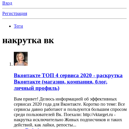
Вход
Регистрация
Теги
накрутка вк
Вконтакте
ТОП 4 сервиса 2020 - раскрутка
Вконтакте (магазин, компания, блог,
личный профиль)
Вам привет! Делюсь информацией об эффективных
сервисах 2020 года для Вконтакте. Коротко по теме: Все
сервисы давно работают и пользуются большим спросом
среди пользователей Вк. Поехали: http://vktarget.ru -
накрутка исключительно Живых подписчиков и таких
действий, как лайки, репосты...