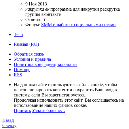
9 Ноя 2013
накрутка
вк
программа для накрутки
раскрутка
группы
вк
онтакте
Ответы: 51
Форум:
SMM и работа с социальными сетями
Теги
Russian (RU)
Обратная связь
Условия и правила
Политика конфиденциальности
Помощь
RSS
На данном сайте используются файлы cookie, чтобы
персонализировать контент и сохранить Ваш вход в
систему, если Вы зарегистрируетесь.
Продолжая использовать этот сайт, Вы соглашаетесь на
использование наших файлов cookie.
Принять
Узнать больше…
Назад
Сверху