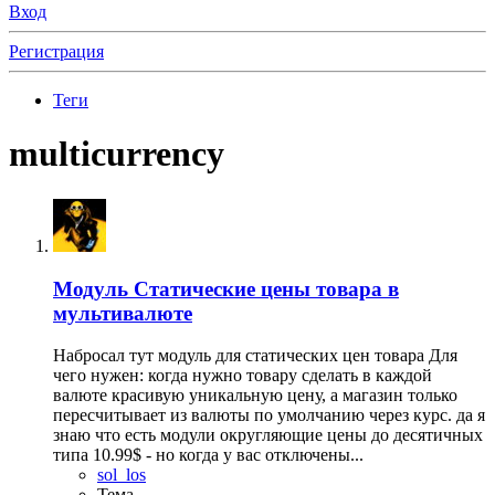
Вход
Регистрация
Теги
multicurrency
Модуль
Статические цены товара в
мультивалюте
Набросал тут модуль для статических цен товара Для
чего нужен: когда нужно товару сделать в каждой
валюте красивую уникальную цену, а магазин только
пересчитывает из валюты по умолчанию через курс. да я
знаю что есть модули округляющие цены до десятичных
типа 10.99$ - но когда у вас отключены...
sol_los
Тема