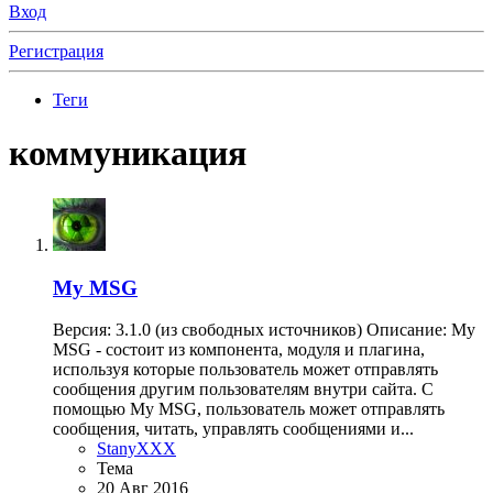
Вход
Регистрация
Теги
коммуникация
My MSG
Версия: 3.1.0 (из свободных источников) Описание: My
MSG - состоит из компонента, модуля и плагина,
используя которые пользователь может отправлять
сообщения другим пользователям внутри сайта. С
помощью My MSG, пользователь может отправлять
сообщения, читать, управлять сообщениями и...
StanyXXX
Тема
20 Авг 2016