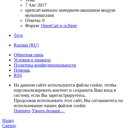
7 Авг 2017
opencart
каталог
интернет-магазинов
модули
мультимагазин
Ответы: 0
Форум:
OpenCart и ocStore
Теги
Russian (RU)
Обратная связь
Условия и правила
Политика конфиденциальности
Помощь
RSS
На данном сайте используются файлы cookie, чтобы
персонализировать контент и сохранить Ваш вход в
систему, если Вы зарегистрируетесь.
Продолжая использовать этот сайт, Вы соглашаетесь на
использование наших файлов cookie.
Принять
Узнать больше…
Назад
Сверху