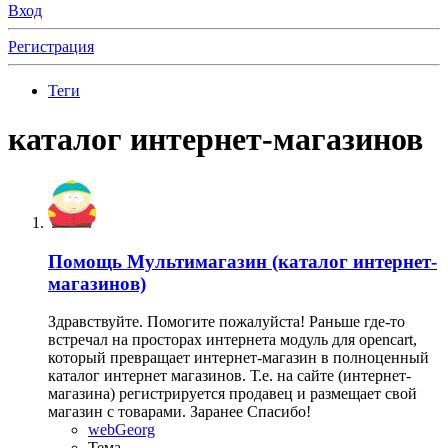
Вход
Регистрация
Теги
каталог интернет-магазинов
Помощь
Мультимагазин (каталог интернет-
магазинов)
Здравствуйте. Помогите пожалуйста! Раньше где-то
встречал на просторах интернета модуль для opencart,
который превращает интернет-магазин в полноценный
каталог интернет магазинов. Т.е. на сайте (интернет-
магазина) регистрируется продавец и размещает свой
магазин с товарами. Заранее Спасибо!
webGeorg
Тема