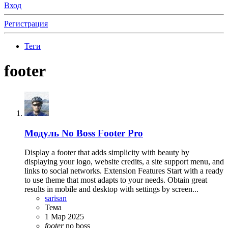
Вход
Регистрация
Теги
footer
Модуль
No Boss Footer Pro
Display a footer that adds simplicity with beauty by
displaying your logo, website credits, a site support menu, and
links to social networks. Extension Features Start with a ready
to use theme that most adapts to your needs. Obtain great
results in mobile and desktop with settings by screen...
sarisan
Тема
1 Мар 2025
footer
no boss