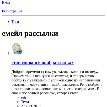
Вход
Регистрация
Теги
емейл рассылки
стоп слова в e-mail рассылках
Доброго времени суток, уважаемые коллеги по цеху.
Скажем так, я вернулся из отпуска, и теперь готов
обсудить с уважаемой публикой одно из направлений
рекламы и маркетинга - эмейл рассылки. Речь пойдет о
стоп словах в заголовке письма и его содержимом . В
своей последней рассылке, которая была...
estr
Тема
27 Окт 2017