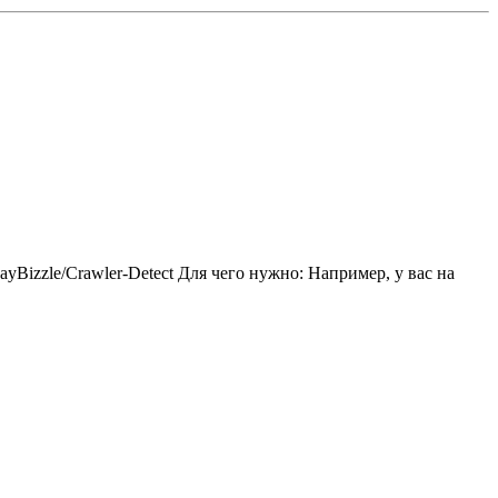
/JayBizzle/Crawler-Detect Для чего нужно: Например, у вас на