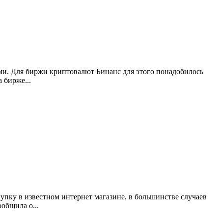
ами. Для биржи криптовалют Бинанс для этого понадобилось
 бирже...
упку в известном интернет магазине, в большинстве случаев
общила о...