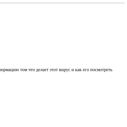
формацию том что делает этот вирус и как его посмотреть