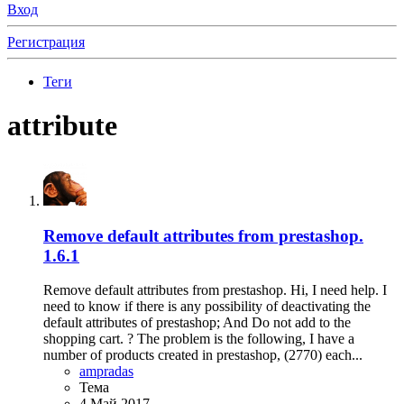
Вход
Регистрация
Теги
attribute
Remove default attributes from prestashop.
1.6.1
Remove default attributes from prestashop. Hi, I need help. I
need to know if there is any possibility of deactivating the
default attributes of prestashop; And Do not add to the
shopping cart. ? The problem is the following, I have a
number of products created in prestashop, (2770) each...
ampradas
Тема
4 Май 2017