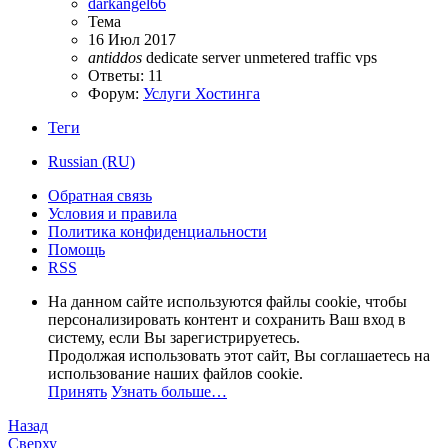
darkangel66
Тема
16 Июл 2017
antiddos
dedicate server
unmetered traffic
vps
Ответы: 11
Форум:
Услуги Хостинга
Теги
Russian (RU)
Обратная связь
Условия и правила
Политика конфиденциальности
Помощь
RSS
На данном сайте используются файлы cookie, чтобы
персонализировать контент и сохранить Ваш вход в
систему, если Вы зарегистрируетесь.
Продолжая использовать этот сайт, Вы соглашаетесь на
использование наших файлов cookie.
Принять
Узнать больше…
Назад
Сверху