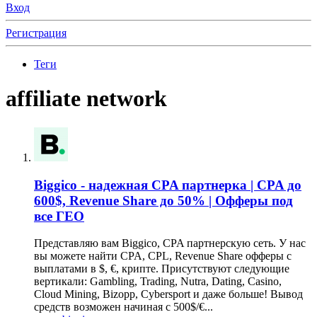
Вход
Регистрация
Теги
affiliate network
Biggico - надежная CPA партнерка | CPA до
600$, Revenue Share до 50% | Офферы под
все ГЕО
Представляю вам Biggico, CPA партнерскую сеть. У нас
вы можете найти CPA, CPL, Revenue Share офферы с
выплатами в $, €, крипте. Присутствуют следующие
вертикали: Gambling, Trading, Nutra, Dating, Casino,
Cloud Mining, Bizopp, Cybersport и даже больше! Вывод
средств возможен начиная с 500$/€...