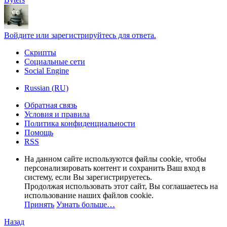
Войдите или зарегистрируйтесь для ответа.
Скрипты
Социальные сети
Social Engine
Russian (RU)
Обратная связь
Условия и правила
Политика конфиденциальности
Помощь
RSS
На данном сайте используются файлы cookie, чтобы
персонализировать контент и сохранить Ваш вход в
систему, если Вы зарегистрируетесь.
Продолжая использовать этот сайт, Вы соглашаетесь на
использование наших файлов cookie.
Принять
Узнать больше…
Назад