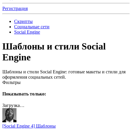
Регистрация
Скрипты
Социальные сети
Social Engine
Шаблоны и стили Social
Engine
Шаблоны и стили Social Engine: готовые макеты и стили для
оформления социальных сетей.
Фильтры
Показывать только:
Загрузка…
[Social Engine 4] Шаблоны