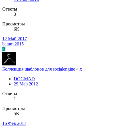
Ответы
3
Просмотры
6K
12 Май 2017
batumi2015
B
Коллекция шаблонов для socialengine 4.x
DOGMAD
29 Мар 2012
Ответы
1
Просмотры
5K
16 Фев 2017