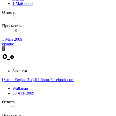
1 Май 2009
Ответы
3
Просмотры
5K
1 Май 2009
opaque
O
Закрыта
[Social Engine 3.x] Шаблон Facebook.com
Walkman
30 Янв 2009
Ответы
0
Просмотры