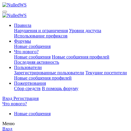
Правила
Нарушения и ограничения
Уровни доступа
Использование префиксов
Форумы
Новые сообщения
Что нового?
Новые сообщения
Новые сообщения профилей
Последняя активность
Пользователи
Зарегистрированные пользователи
Текущие посетители
Новые сообщения профилей
Пожертвования
Сбор средств
В помощь форуму
Вход
Регистрация
Что нового?
Новые сообщения
Меню
Вход