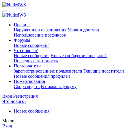
Правила
Нарушения и ограничения
Уровни доступа
Использование префиксов
Форумы
Новые сообщения
Что нового?
Новые сообщения
Новые сообщения профилей
Последняя активность
Пользователи
Зарегистрированные пользователи
Текущие посетители
Новые сообщения профилей
Пожертвования
Сбор средств
В помощь форуму
Вход
Регистрация
Что нового?
Новые сообщения
Меню
Вход