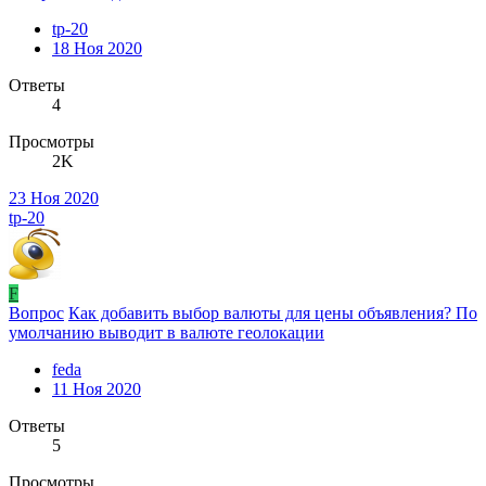
tp-20
18 Ноя 2020
Ответы
4
Просмотры
2K
23 Ноя 2020
tp-20
F
Вопрос
Как добавить выбор валюты для цены объявления? По
умолчанию выводит в валюте геолокации
feda
11 Ноя 2020
Ответы
5
Просмотры