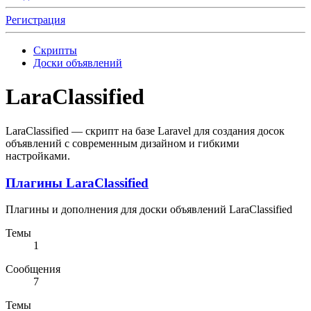
Регистрация
Скрипты
Доски объявлений
LaraClassified
LaraClassified — скрипт на базе Laravel для создания досок
объявлений с современным дизайном и гибкими
настройками.
Плагины LaraClassified
Плагины и дополнения для доски объявлений LaraClassified
Темы
1
Сообщения
7
Темы