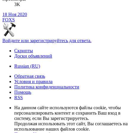
3K
18 Ноя 2020
FOXS
Войдите или зарегистрируйтесь для ответа.
Скрипты
Доски объявлений
Russian (RU)
Обратная связь
Условия и правила
Политика конфиденциальности
Помощь
RSS
На данном сайте используются файлы cookie, чтобы
персонализировать контент и сохранить Ваш вход в
систему, если Вы зарегистрируетесь.
Продолжая использовать этот сайт, Вы соглашаетесь на
использование наших файлов cookie.